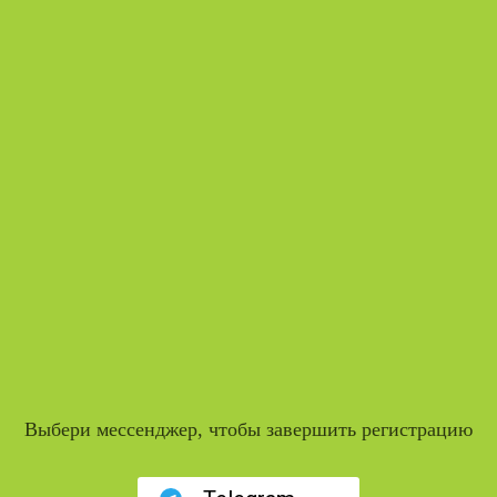
Выбери мессенджер, чтобы завершить регистрацию